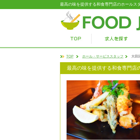
最高の味を提供する和食専門店のホールス
TOP
ホール・サービススタッフ
大田
最高の味を提供する和食専門店