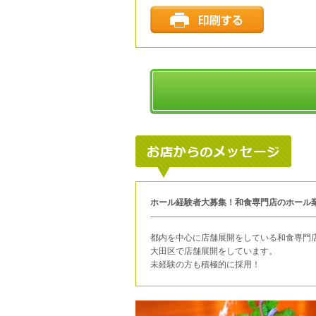
ホール経験者大募集！和食専門店のホール
都内を中心に店舗展開をしている和食専門
大田区で店舗展開をしています。
未経験の方も積極的に採用！