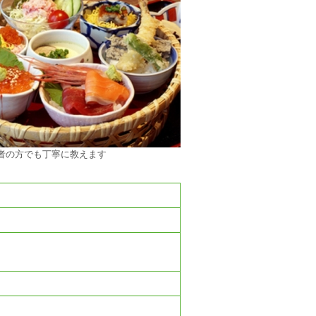
者の方でも丁寧に教えます