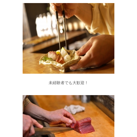
未経験者でも大歓迎！