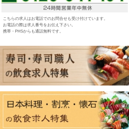
こちらの求人はお電話でのお問合せも受け付けています。
お電話の際は求人番号をお伝え下さい。
携帯・PHSからも通話無料です。