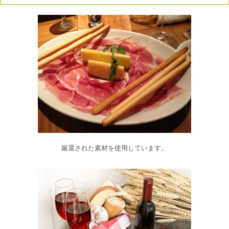
厳選された素材を使用しています。