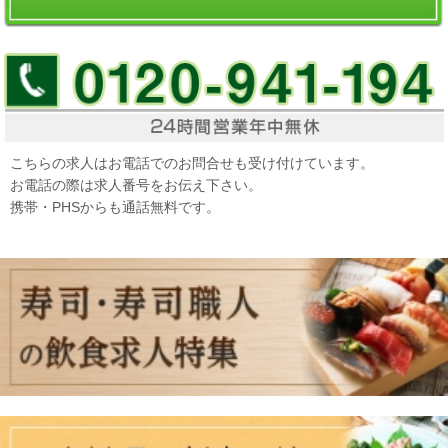
こちらの求人はお電話でのお問合せも受け付けています。
お電話の際は求人番号をお伝え下さい。
携帯・PHSからも通話無料です。