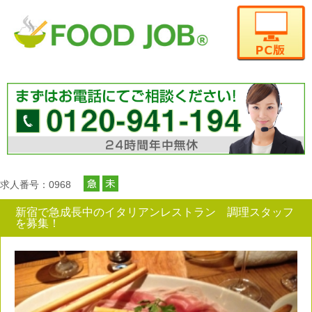
求人番号：0968
新宿で急成長中のイタリアンレストラン 調理スタッフ
を募集！