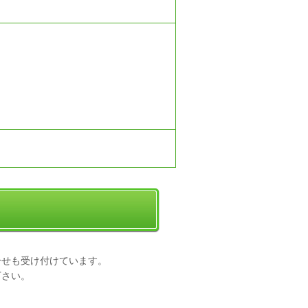
合せも受け付けています。
下さい。
。