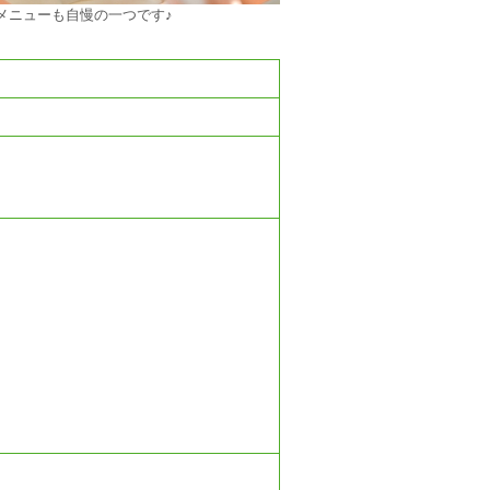
メニューも自慢の一つです♪