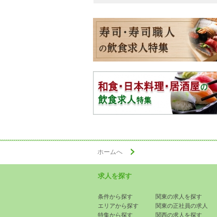
ホームへ
求人を探す
条件から探す
関東の求人を探す
エリアから探す
関東の正社員の求人
特集から探す
関西の求人を探す