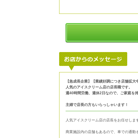
【急成長企業】【業績好調につき店舗拡大
人気のアイスクリーム店の店長職です。
週40時間労働、週休2日なので、ご家庭を
主婦で店長の方もいらっしゃいます！
人気アイスクリーム店の店長をお任せしま
商業施設内の店舗もあるので、車での通勤