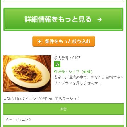
求人番号：0197
料理長・シェフ（候補）
安定した環境の中で、あなたが目指すキャ
リアプランを探しませんか！
人気の創作ダイニングが年内に出店ラッシュ！
業態
創作・ダイニング