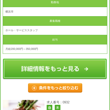
勤務地
横浜市
募集職種
ホール・サービススタッフ
給与
月給200,000円～350,000円
求人番号：0932