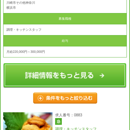
川崎市その他神奈川
横浜市
募集職種
調理・キッチンスタッフ
給与
月給220,000円～300,000円
求人番号：0883
調理・キッチンスタッフ