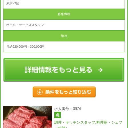
東京23区
募集職種
ホール・サービススタッフ
給与
月給220,000円～300,000円
求人番号：0974
調理・キッチンスタッフ,料理長・シェフ