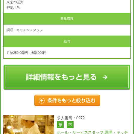
東京23区外
神奈川県
募集職種
調理・キッチンスタッフ
給与
月給250,000円～600,000円
求人番号：0972
ホール・サービススタッフ,調理・キッチ