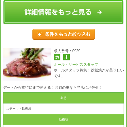
求人番号：0929
ホール・サービススタッフ
ホールスタッフ募集！鉄板焼きが美味しい
です。
デートから接待にまで使える！お肉の事なら当店にお任せ！
業態
ステーキ・鉄板焼
勤務地