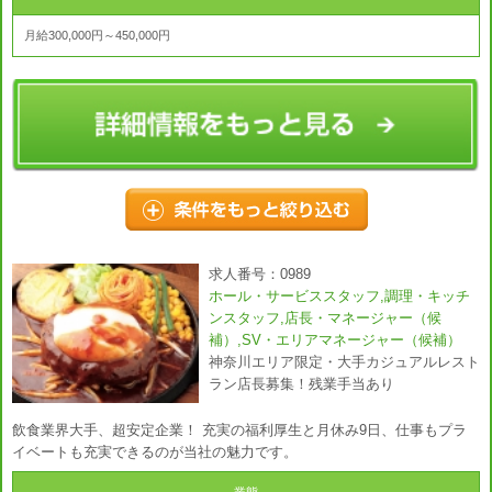
月給300,000円～450,000円
求人番号：0989
ホール・サービススタッフ,調理・キッチ
ンスタッフ,店長・マネージャー（候
補）,SV・エリアマネージャー（候補）
神奈川エリア限定・大手カジュアルレスト
ラン店長募集！残業手当あり
飲食業界大手、超安定企業！ 充実の福利厚生と月休み9日、仕事もプラ
イベートも充実できるのが当社の魅力です。