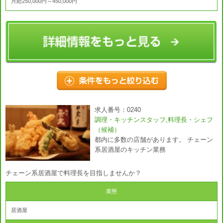
月給250,000円～450,000円
求人番号：0240
調理・キッチンスタッフ,料理長・シェフ
（候補）
都内に多数の店舗があります。 チェーン
系居酒屋のキッチン業務
チェーン系居酒屋で料理長を目指しませんか？
業態
居酒屋