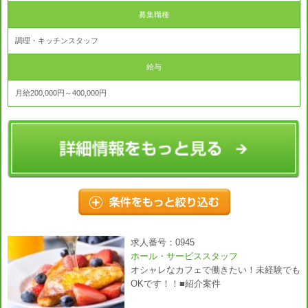
募集職種
調理・キッチンスタッフ
給与
月給200,000円～400,000円
求人番号：0945
ホール・サービススタッフ
オシャレなカフェで働きたい！未経験でも
OKです！！■紹介案件