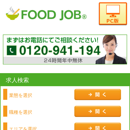
求人検索
業態を選択
職種を選択
エリアを選択