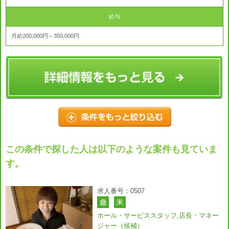
給与
月給200,000円～350,000円
この条件で探した人は以下のような案件も見ていま
す。
求人番号：0507
ホール・サービススタッフ,店長・マネー
ジャー（候補）