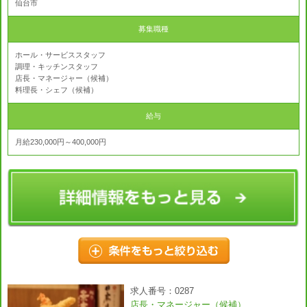
仙台市
募集職種
ホール・サービススタッフ
調理・キッチンスタッフ
店長・マネージャー（候補）
料理長・シェフ（候補）
給与
月給230,000円～400,000円
求人番号：0287
店長・マネージャー（候補）