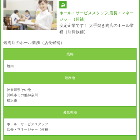
ホール・サービススタッフ,店長・マネー
ジャー（候補）
安定企業です！ 大手焼き肉店のホール業
務（店長候補）
焼肉店のホール業務（店長候補）
業態
焼肉
勤務地
神奈川県その他
川崎市その他神奈川
横浜市
募集職種
ホール・サービススタッフ
店長・マネージャー（候補）