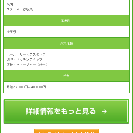
焼肉
ステーキ・鉄板焼
勤務地
埼玉県
募集職種
ホール・サービススタッフ
調理・キッチンスタッフ
店長・マネージャー（候補）
給与
月給230,000円～400,000円