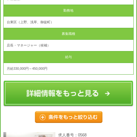
勤務地
台東区（上野、浅草、御徒町）
募集職種
店長・マネージャー（候補）
給与
月給330,000円～450,000円
求人番号：0568