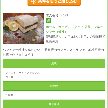
求人番号：0121
ホール・サービススタッフ,店長・マネー
ジャー（候補）
茨城県求人！カフェレストランの新業態で
店長募集
ベンチャー精神を忘れない！ 新業態のカフェレストランで、地域密着の
お店を作りましょう！
業態
ファストフード・ファミレス
カフェ
勤務地
茨城県
募集職種