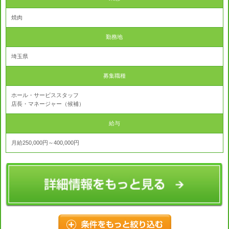
焼肉
勤務地
埼玉県
募集職種
ホール・サービススタッフ
店長・マネージャー（候補）
給与
月給250,000円～400,000円