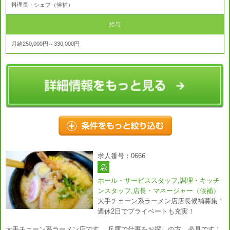
料理長・シェフ（候補）
給与
月給250,000円～330,000円
求人番号：0666
ホール・サービススタッフ,調理・キッチ
ンスタッフ,店長・マネージャー（候補）
大手チェーン系ラーメン店店長候補募集！
週休2日でプライベートも充実！
大手チェーン系ラーメン店です。 兵庫で仕事をお探しの方、必見です！