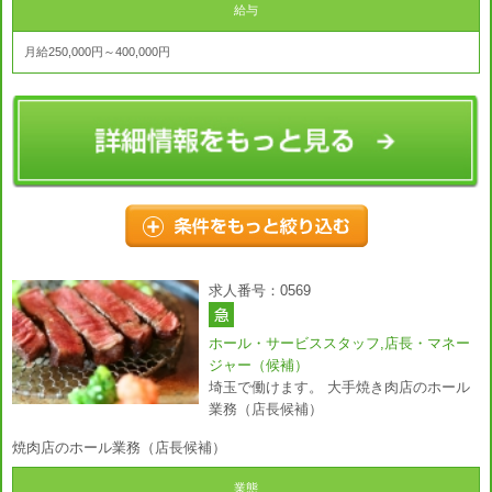
給与
月給250,000円～400,000円
求人番号：0569
ホール・サービススタッフ,店長・マネー
ジャー（候補）
埼玉で働けます。 大手焼き肉店のホール
業務（店長候補）
焼肉店のホール業務（店長候補）
業態