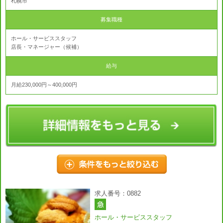
札幌市
募集職種
ホール・サービススタッフ
店長・マネージャー（候補）
給与
月給230,000円～400,000円
求人番号：0882
ホール・サービススタッフ