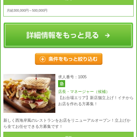
月給300,000円～500,000円
求人番号：1005
店長・マネージャー（候補）
【お台場エリア】新店舗立上げ！イチから
お店を作れる方募集！
新しく西海岸風のレストランをお店をリニューアルオープン！立上げか
ら全てお任せできる方募集です！