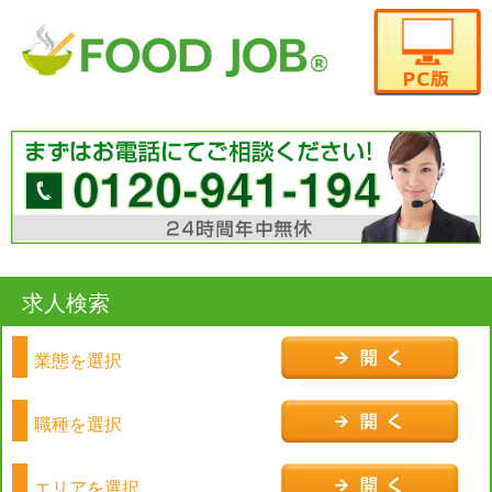
求人検索
業態を選択
職種を選択
エリアを選択