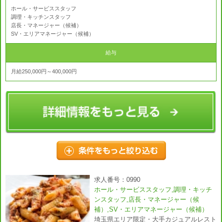
ホール・サービススタッフ
調理・キッチンスタッフ
店長・マネージャー（候補）
SV・エリアマネージャー（候補）
給与
月給250,000円～400,000円
求人番号：0990
ホール・サービススタッフ,調理・キッチ
ンスタッフ,店長・マネージャー（候
補）,SV・エリアマネージャー（候補）
埼玉県エリア限定・大手カジュアルレスト